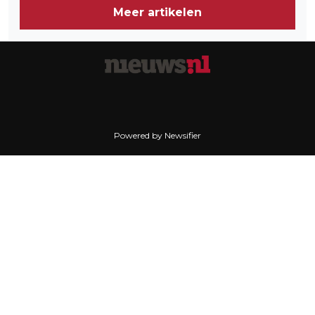
Meer artikelen
Powered by Newsifier