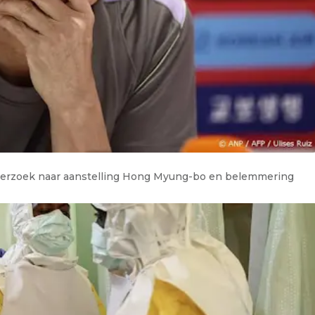
onderzoek naar aanstelling Hong Myung-bo en belemmering