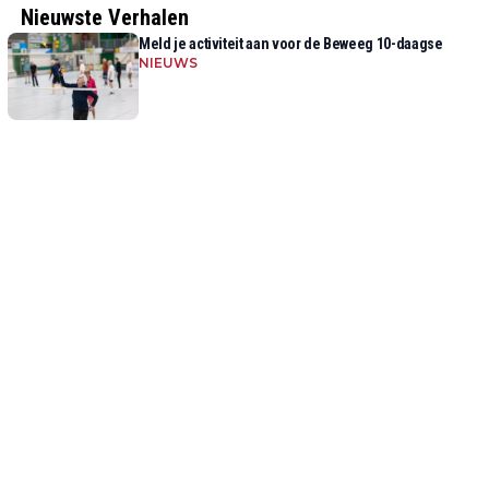
Nieuwste Verhalen
Meld je activiteit aan voor de Beweeg 10-daagse
NIEUWS