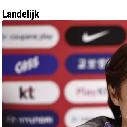
Landelijk