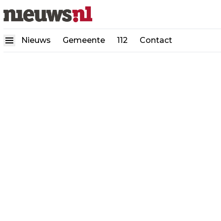
Nieuws
Gemeente
112
Contact